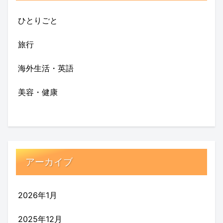
ひとりごと
旅行
海外生活・英語
美容・健康
アーカイブ
2026年1月
2025年12月