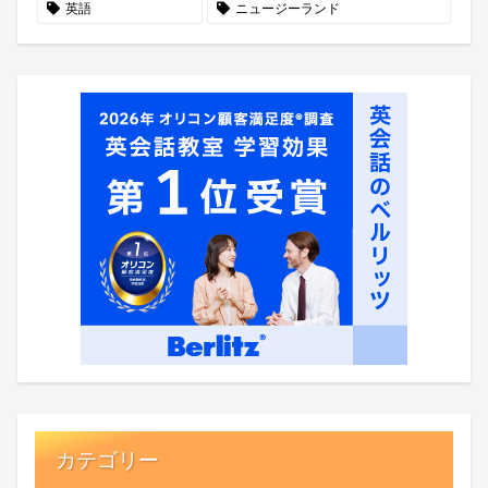
英語
ニュージーランド
カテゴリー