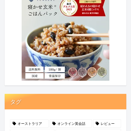
タグ
オーストラリア
オンライン英会話
レビュー