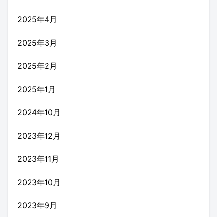
2025年4月
2025年3月
2025年2月
2025年1月
2024年10月
2023年12月
2023年11月
2023年10月
2023年9月