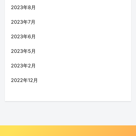
2023年8月
2023年7月
2023年6月
2023年5月
2023年2月
2022年12月