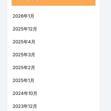
2026年1月
2025年12月
2025年4月
2025年3月
2025年2月
2025年1月
2024年10月
2023年12月