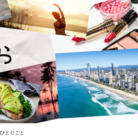
ひとりごと