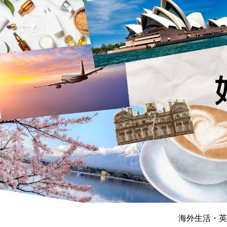
海外生活・英