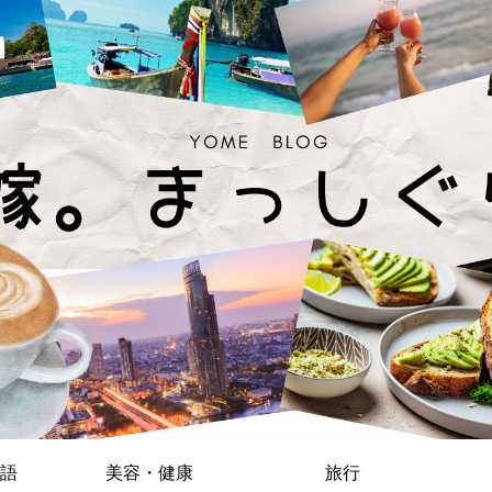
語
美容・健康
旅行