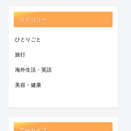
カテゴリー
ひとりごと
旅行
海外生活・英語
美容・健康
アーカイブ