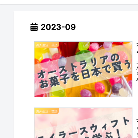
2023-09
海外生活・英語
海外生活・英語