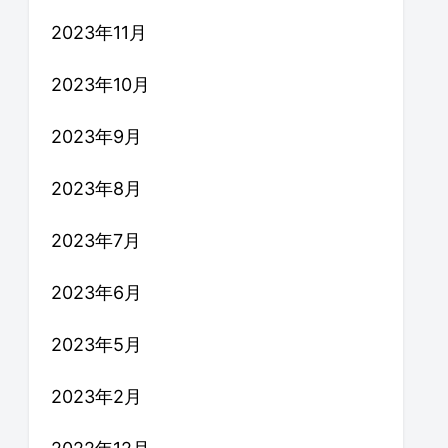
2023年11月
2023年10月
2023年9月
2023年8月
2023年7月
2023年6月
2023年5月
2023年2月