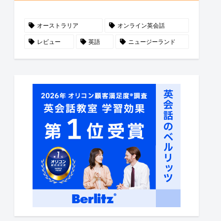
オーストラリア
オンライン英会話
レビュー
英語
ニュージーランド